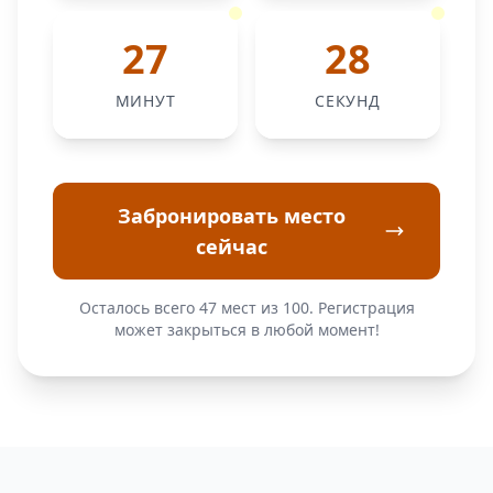
27
27
МИНУТ
СЕКУНД
Забронировать место
сейчас
Осталось всего 47 мест из 100. Регистрация
может закрыться в любой момент!