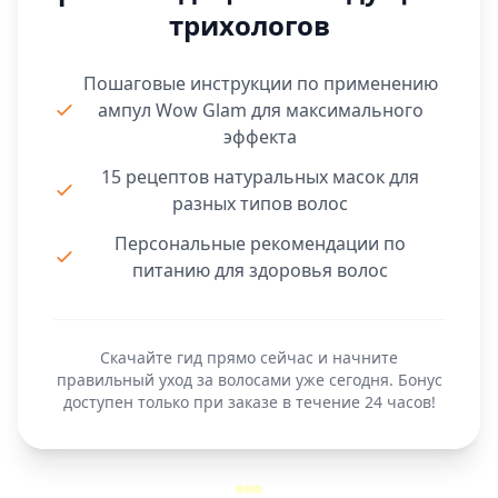
трихологов
Пошаговые инструкции по применению
ампул Wow Glam для максимального
эффекта
15 рецептов натуральных масок для
разных типов волос
Персональные рекомендации по
питанию для здоровья волос
Скачайте гид прямо сейчас и начните
правильный уход за волосами уже сегодня. Бонус
доступен только при заказе в течение 24 часов!