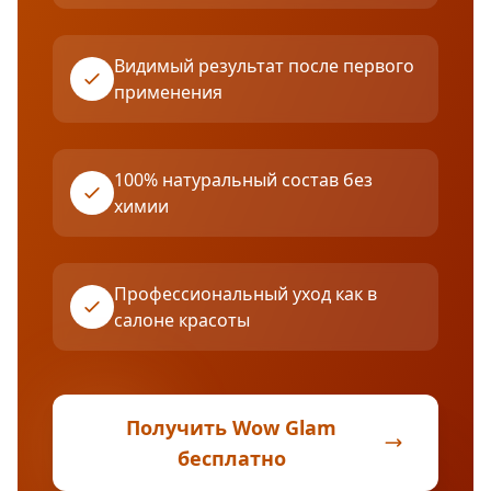
Видимый результат после первого
применения
100% натуральный состав без
химии
Профессиональный уход как в
салоне красоты
Получить Wow Glam
бесплатно