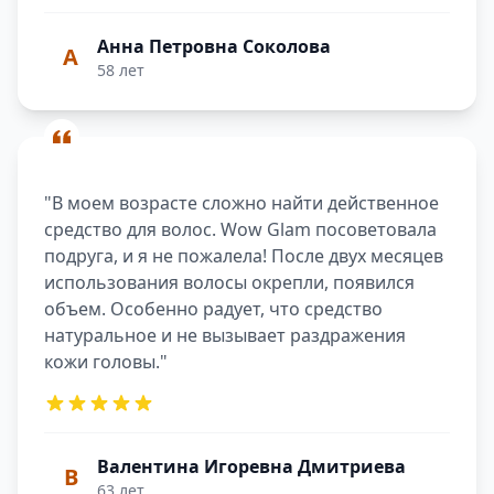
Анна Петровна Соколова
А
58 лет
"В моем возрасте сложно найти действенное
средство для волос. Wow Glam посоветовала
подруга, и я не пожалела! После двух месяцев
использования волосы окрепли, появился
объем. Особенно радует, что средство
натуральное и не вызывает раздражения
кожи головы."
Валентина Игоревна Дмитриева
В
63 лет