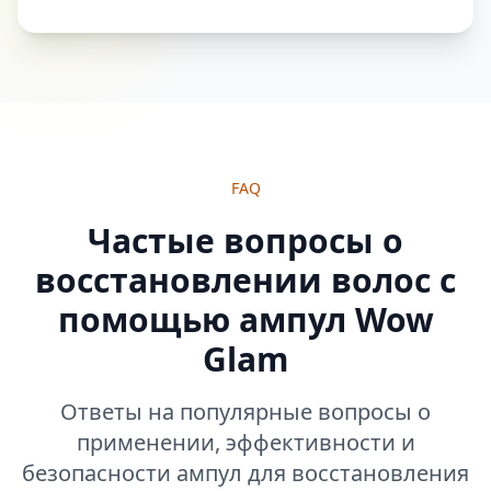
FAQ
Частые вопросы о
восстановлении волос с
помощью ампул Wow
Glam
Ответы на популярные вопросы о
применении, эффективности и
безопасности ампул для восстановления