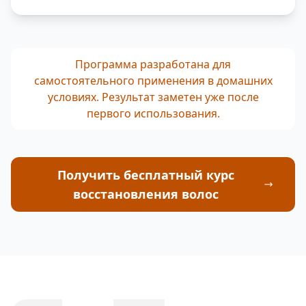
Программа разработана для
самостоятельного применения в домашних
условиях. Результат заметен уже после
первого использования.
Получить бесплатный курс
восстановления волос