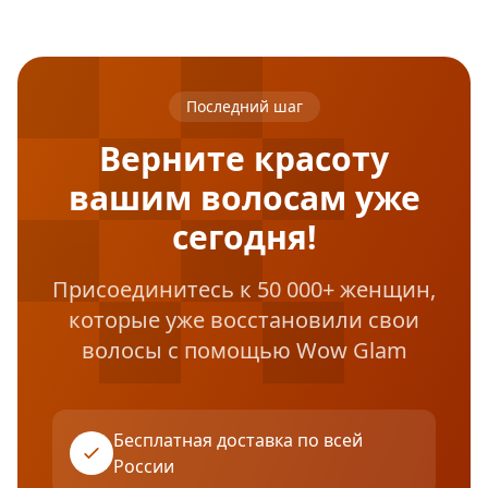
Последний шаг
Верните красоту
вашим волосам уже
сегодня!
Присоединитесь к 50 000+ женщин,
которые уже восстановили свои
волосы с помощью Wow Glam
Бесплатная доставка по всей
России