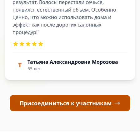
результат. Волосы перестали сечься,
появился естественный объем. Особенно
ценно, что можно использовать дома и
эффект как после дорогих салонных
процедур!"
Татьяна Александровна Морозова
Т
65 лет
Присоединиться к участникам