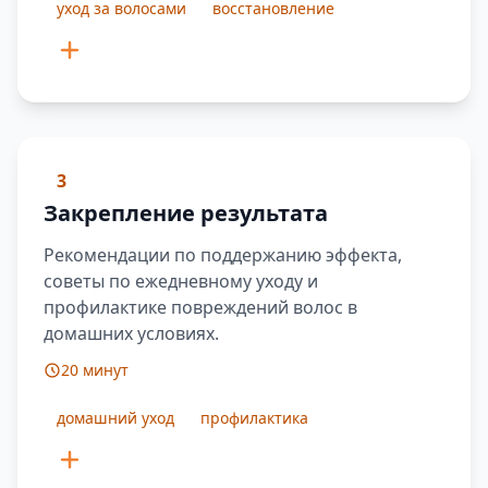
уход за волосами
восстановление
3
Закрепление результата
Рекомендации по поддержанию эффекта,
советы по ежедневному уходу и
профилактике повреждений волос в
домашних условиях.
20 минут
домашний уход
профилактика