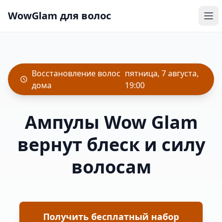
WowGlam для волос
Восстановление волос
пятница, 7 августа,
дома
19:00
Ампулы Wow Glam
вернут блеск и силу
волосам
Получить бесплатный набор