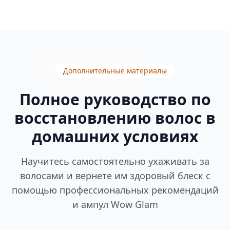
Дополнительные материалы
Полное руководство по
восстановлению волос в
домашних условиях
Научитесь самостоятельно ухаживать за
волосами и вернете им здоровый блеск с
помощью профессиональных рекомендаций
и ампул Wow Glam