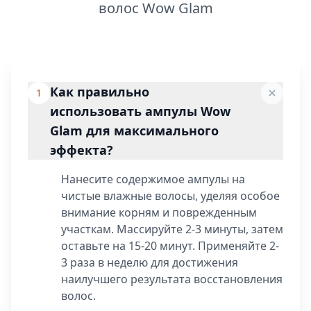
волос Wow Glam
Как правильно
1
использовать ампулы Wow
Glam для максимального
эффекта?
Нанесите содержимое ампулы на
чистые влажные волосы, уделяя особое
внимание корням и поврежденным
участкам. Массируйте 2-3 минуты, затем
оставьте на 15-20 минут. Применяйте 2-
3 раза в неделю для достижения
наилучшего результата восстановления
волос.