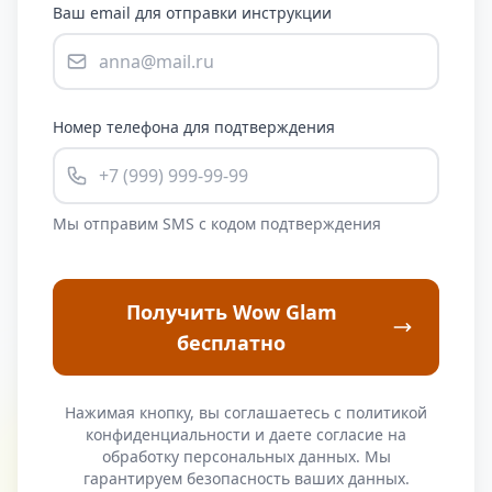
Ваш email для отправки инструкции
Номер телефона для подтверждения
Мы отправим SMS с кодом подтверждения
Получить Wow Glam
бесплатно
Нажимая кнопку, вы соглашаетесь с политикой
конфиденциальности и даете согласие на
обработку персональных данных. Мы
гарантируем безопасность ваших данных.