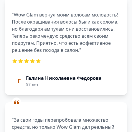
"Wow Glam вернул моим волосам молодость!
После окрашивания волосы были как солома,
но благодаря ампулам они восстановились.
Теперь рекомендую средство всем своим
подругам. Приятно, что есть эффективное
решение без похода в салон."
Галина Николаевна Федорова
Г
57 лет
"За свои годы перепробовала множество
средств, но только Wow Glam дал реальный