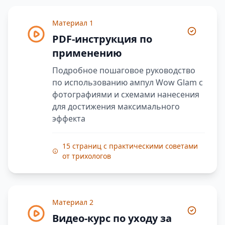
Материал 1
PDF-инструкция по
применению
Подробное пошаговое руководство
по использованию ампул Wow Glam с
фотографиями и схемами нанесения
для достижения максимального
эффекта
15 страниц с практическими советами
от трихологов
Материал 2
Видео-курс по уходу за