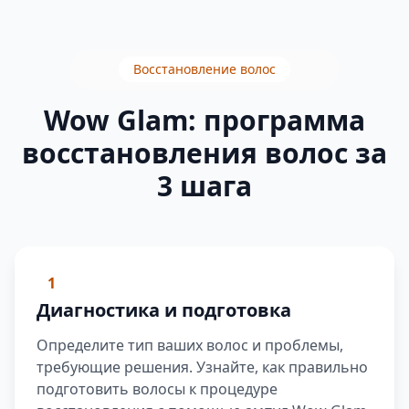
Восстановление волос
Wow Glam: программа
восстановления волос за
3 шага
1
Диагностика и подготовка
Определите тип ваших волос и проблемы,
требующие решения. Узнайте, как правильно
подготовить волосы к процедуре