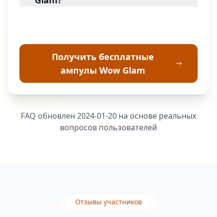
Glam?
Получить бесплатные
ампулы Wow Glam
FAQ обновлен 2024-01-20 на основе реальных
вопросов пользователей
Отзывы участников