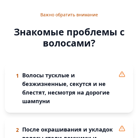
Важно обратить внимание
Знакомые проблемы с
волосами?
Волосы тусклые и
1
безжизненные, секутся и не
блестят, несмотря на дорогие
шампуни
После окрашивания и укладок
2