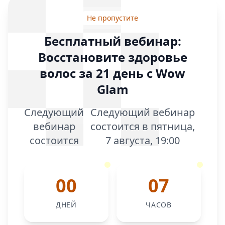
Не пропустите
Бесплатный вебинар:
Восстановите здоровье
волос за 21 день с Wow
Glam
Следующий
Следующий вебинар
вебинар
состоится в пятница,
состоится
7 августа, 19:00
00
07
ДНЕЙ
ЧАСОВ