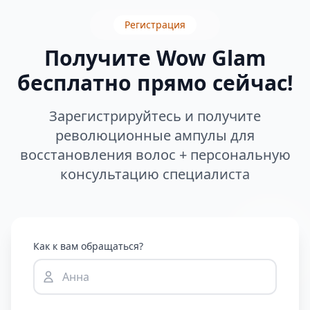
Регистрация
Получите Wow Glam
бесплатно прямо сейчас!
Зарегистрируйтесь и получите
революционные ампулы для
восстановления волос + персональную
консультацию специалиста
Как к вам обращаться?