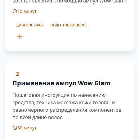
восстановления с помощью ампул Wow Glam.
15 минут
диагностика
подготовка волос
2
Применение ампул Wow Glam
Пошаговая инструкция по нанесению
средства, техника массажа кожи головы и
равномерного распределения компонентов
по всей длине волос.
30 минут