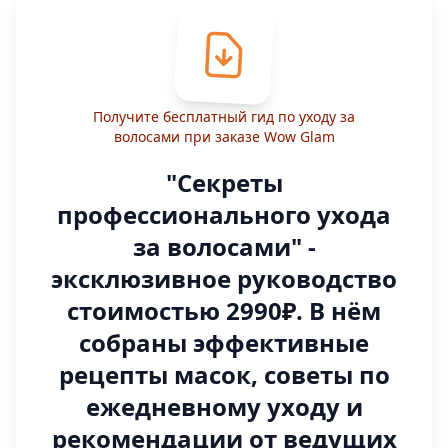
Получите бесплатный гид по уходу за
волосами при заказе Wow Glam
"Секреты
профессионального ухода
за волосами" -
эксклюзивное руководство
стоимостью 2990₽. В нём
собраны эффективные
рецепты масок, советы по
ежедневному уходу и
рекомендации от ведущих