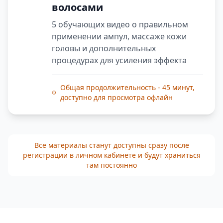
волосами
5 обучающих видео о правильном
применении ампул, массаже кожи
головы и дополнительных
процедурах для усиления эффекта
Общая продолжительность - 45 минут,
доступно для просмотра офлайн
Все материалы станут доступны сразу после
регистрации в личном кабинете и будут храниться
там постоянно