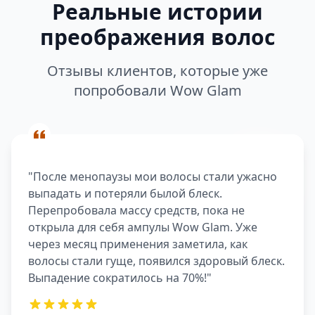
Реальные истории
преображения волос
Отзывы клиентов, которые уже
попробовали Wow Glam
"После менопаузы мои волосы стали ужасно
выпадать и потеряли былой блеск.
Перепробовала массу средств, пока не
открыла для себя ампулы Wow Glam. Уже
через месяц применения заметила, как
волосы стали гуще, появился здоровый блеск.
Выпадение сократилось на 70%!"