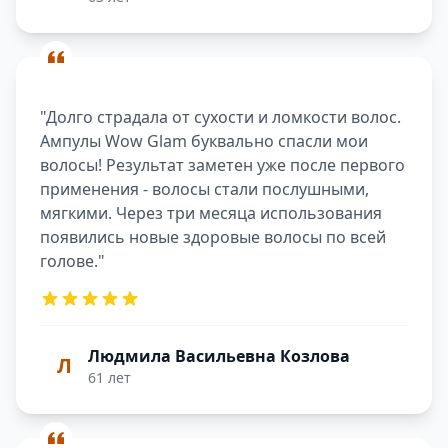
"Долго страдала от сухости и ломкости волос.
Ампулы Wow Glam буквально спасли мои
волосы! Результат заметен уже после первого
применения - волосы стали послушными,
мягкими. Через три месяца использования
появились новые здоровые волосы по всей
голове."
Людмила Васильевна Козлова
Л
61 лет