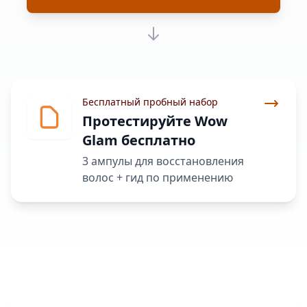
Бесплатный пробный набор
Протестируйте Wow
Glam бесплатно
3 ампулы для восстановления
волос + гид по применению