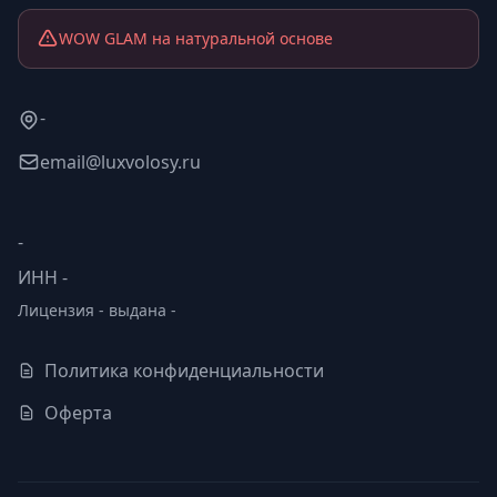
WOW GLAM на натуральной основе
-
email@luxvolosy.ru
-
ИНН -
Лицензия - выдана -
Политика конфиденциальности
Оферта